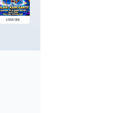
JOSS188