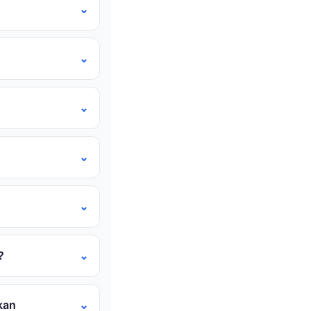
?
kan