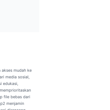
n akses mudah ke
ari media sosial,
i edukasi,
 memprioritaskan
 file bebas dari
vip2 menjamin