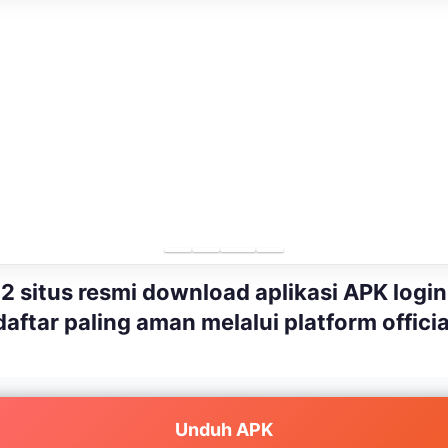
2 situs resmi download aplikasi APK logi
daftar paling aman melalui platform officia
Unduh APK