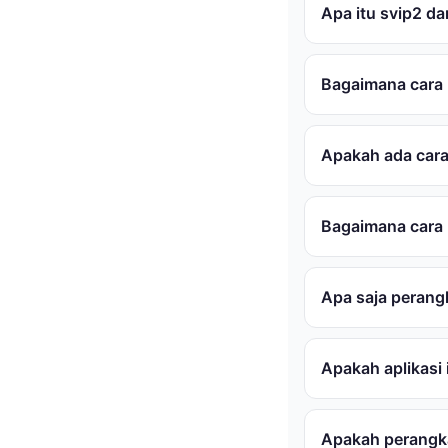
Apa itu svip2 da
Bagaimana cara 
Apakah ada cara 
Bagaimana cara 
Apa saja perangk
Apakah aplikasi
Apakah perangk