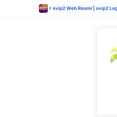
⚡ svip2 Web Resmi | svip2 Lo