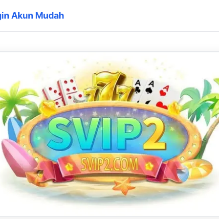
gin Akun Mudah