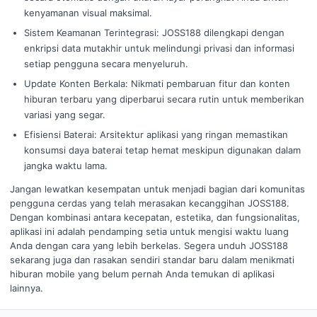
kenyamanan visual maksimal.
Sistem Keamanan Terintegrasi: JOSS188 dilengkapi dengan
enkripsi data mutakhir untuk melindungi privasi dan informasi
setiap pengguna secara menyeluruh.
Update Konten Berkala: Nikmati pembaruan fitur dan konten
hiburan terbaru yang diperbarui secara rutin untuk memberikan
variasi yang segar.
Efisiensi Baterai: Arsitektur aplikasi yang ringan memastikan
konsumsi daya baterai tetap hemat meskipun digunakan dalam
jangka waktu lama.
Jangan lewatkan kesempatan untuk menjadi bagian dari komunitas
pengguna cerdas yang telah merasakan kecanggihan JOSS188.
Dengan kombinasi antara kecepatan, estetika, dan fungsionalitas,
aplikasi ini adalah pendamping setia untuk mengisi waktu luang
Anda dengan cara yang lebih berkelas. Segera unduh JOSS188
sekarang juga dan rasakan sendiri standar baru dalam menikmati
hiburan mobile yang belum pernah Anda temukan di aplikasi
lainnya.